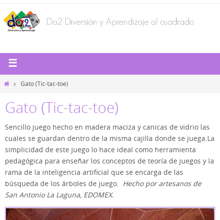
Gato (Tic-tac-toe)
Gato (Tic-tac-toe)
Sencillo juego hecho en madera maciza y canicas de vidrio las
cuales se guardan dentro de la misma cajilla donde se juega.La
simplicidad de este juego lo hace ideal como herramienta
pedagógica para enseñar los conceptos de teoría de juegos y la
rama de la inteligencia artificial que se encarga de las
búsqueda de los árboles de juego.
Hecho por artesanos de
San Antonio La Laguna, EDOMEX.